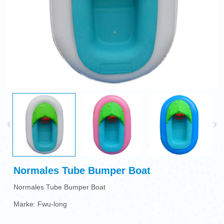
Normales Tube Bumper Boat
Normales Tube Bumper Boat
Marke: Fwu-long