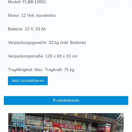
Modell: FLBB-10001
Motor: 12 Volt, bürstenlos
Batterie: 12 V, 33 Ah
Verpackungsgewicht: 33 kg (inkl. Batterie)
Verpackungsmaße: 126 x 68 x 33 cm
Tragfähigkeit: Max. Tragkraft: 75 kg
Jetzt kontaktieren
Produktdetails